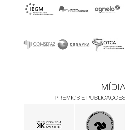
MÍDIA
PRÊMIOS E PUBLICAÇÕES