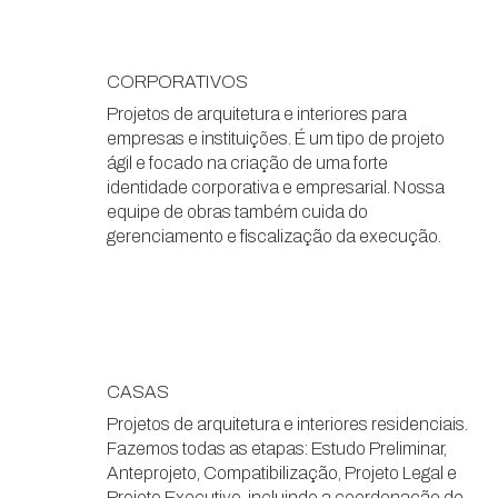
CORPORATIVOS
Projetos de arquitetura e interiores para
empresas e instituições. É um tipo de projeto
ágil e focado na criação de uma forte
identidade corporativa e empresarial. Nossa
equipe de obras também cuida do
gerenciamento e fiscalização da execução.
CASAS
Projetos de arquitetura e interiores residenciais.
Fazemos todas as etapas: Estudo Preliminar,
Anteprojeto, Compatibilização, Projeto Legal e
Projeto Executivo, incluindo a coordenação de