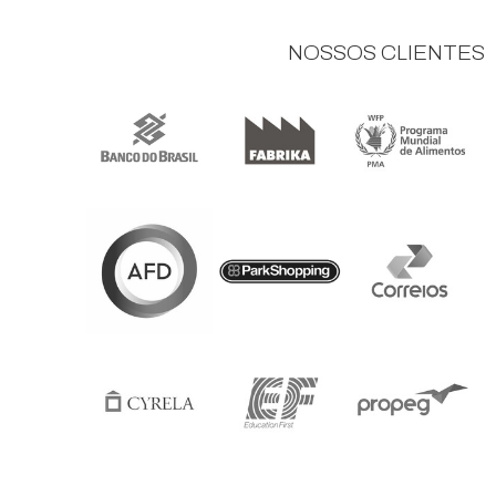
NOSSOS CLIENTES