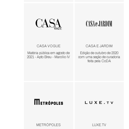
CASA VOGUE
CASA E JARDIM
Matéria pública em agosto de
Edição de outubro de 2020
2021 - Apto Breu - Marcílio IV
com uma seção de curadoria
feita pela CoDA
METRÓPOLES
LUXE.TV