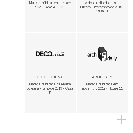
Matéria pública em julho de
Vídeo publicado no site
2020 - Apto AOS01
Luxe.tv - novembro de 2019 -
Casa 11
DECO JOURNAL
ARCHDAILY
Matéria públicada na revista
Matéria publicada em
coreana - julho de 2019 - Casa
novembro 2019 - House 11
11