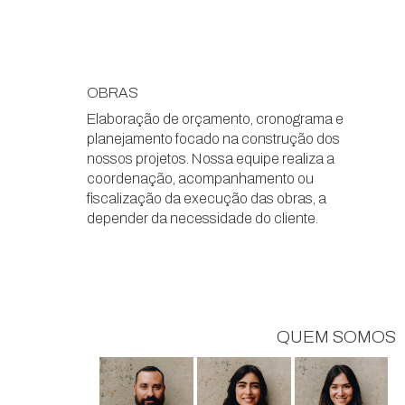
OBRAS
Elaboração de orçamento, cronograma e
planejamento focado na construção dos
nossos projetos. Nossa equipe realiza a
coordenação, acompanhamento ou
fiscalização da execução das obras, a
depender da necessidade do cliente.
QUEM SOMOS