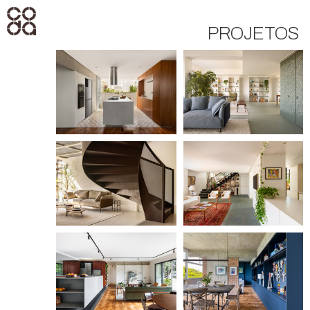
PROJETOS