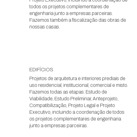
todos os projetos complementares de
engenharia junto a empresas parceiras.
Fazemos também a fiscalização das obras de
nossas casas.
EDIFÍCIOS
Projetos de arquitetura e interiores prediais de
uso residencial, institucional, comercial e misto.
Fazemos todas as etapas: Estudo de
Viabilidade, Estudo Preliminar, Anteprojeto,
Compatibilização, Projeto Legal e Projeto
Executivo, incluindo a coordenação de todos
os projetos complementares de engenharia
junto a empresas parceiras.