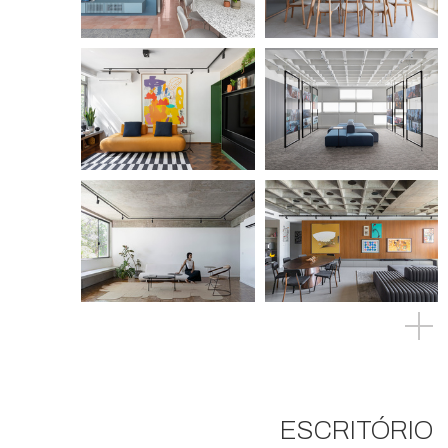
ESCRITÓRIO