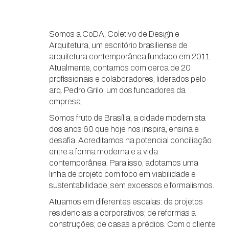
Somos a CoDA, Coletivo de Design e
Arquitetura, um escritório brasiliense de
arquitetura contemporânea fundado em 2011.
Atualmente, contamos com cerca de 20
profissionais e colaboradores, liderados pelo
arq. Pedro Grilo, um dos fundadores da
empresa.
Somos fruto de Brasília, a cidade modernista
dos anos 60 que hoje nos inspira, ensina e
desafia. Acreditamos na potencial conciliação
entre a forma moderna e a vida
contemporânea. Para isso, adotamos uma
linha de projeto com foco em viabilidade e
sustentabilidade, sem excessos e formalismos.
Atuamos em diferentes escalas: de projetos
residenciais a corporativos; de reformas a
construções; de casas a prédios. Com o cliente